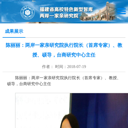
成果展示
陈丽丽：两岸一家亲研究院执行院长（首席专家）、教
授、硕导，台商研究中心主任
作者： 时间：2018-07-19
陈丽丽：两岸一家亲研究院执行院长（首席专家）、教授、
硕导，台商研究中心主任