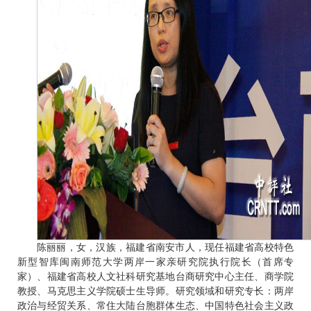
陈丽丽，女，汉族，福建省南安市人，现任福建省高校特色
新型智库闽南师范大学两岸一家亲研究院执行院长（首席专
家）、福建省高校人文社科研究基地台商研究中心主任、商学院
教授、马克思主义学院硕士生导师。研究领域和研究专长：两岸
政治与经贸关系、常住大陆台胞群体生态、中国特色社会主义政